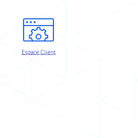
Espace Client