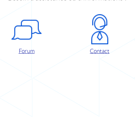
Forum
Contact