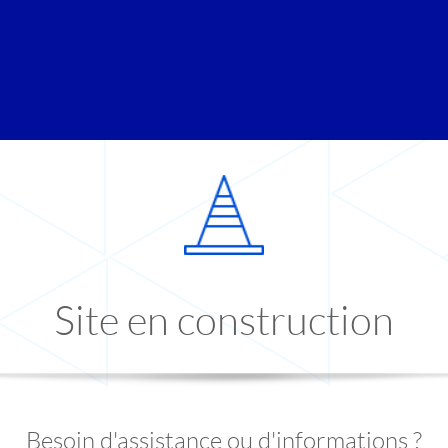
Site en construction
Besoin d'assistance ou d'informations ?