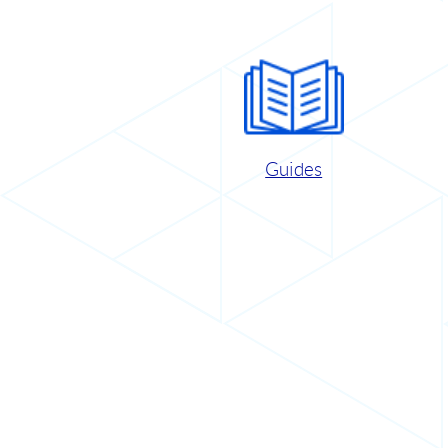
Guides